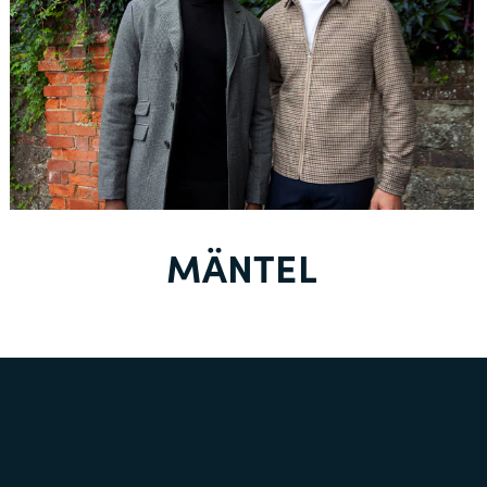
MÄNTEL