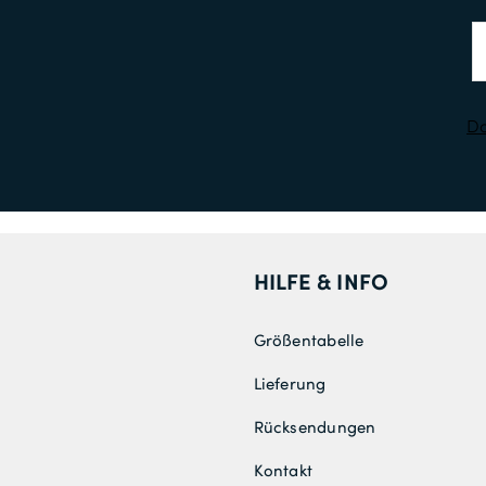
Da
HILFE & INFO
Größentabelle
Lieferung
Rücksendungen
Kontakt