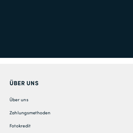
ÜBER UNS
Über uns
Zahlungsmethoden
Fotokredit