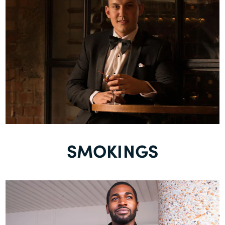
SMOKINGS