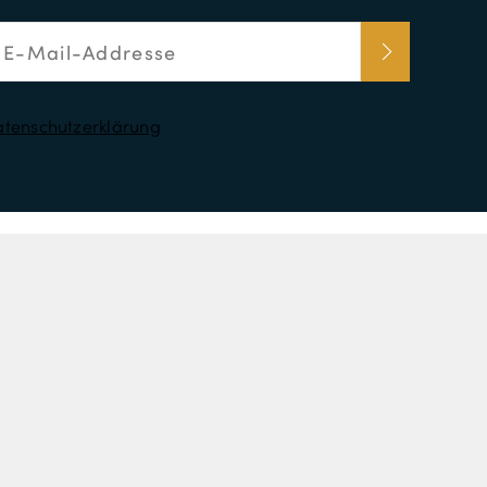
tenschutzerklärung