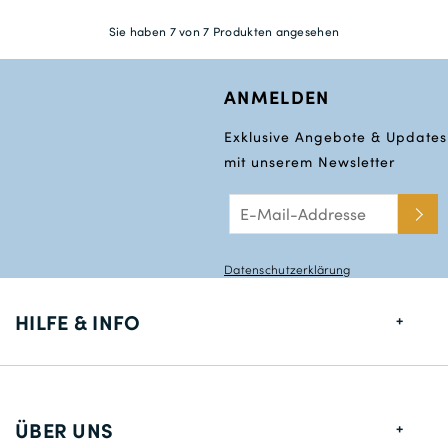
Sie haben 7 von 7 Produkten angesehen
ANMELDEN
Exklusive Angebote & Updates
mit unserem Newsletter
Datenschutzerklärung
HILFE & INFO
Größentabelle
Lieferung
ÜBER UNS