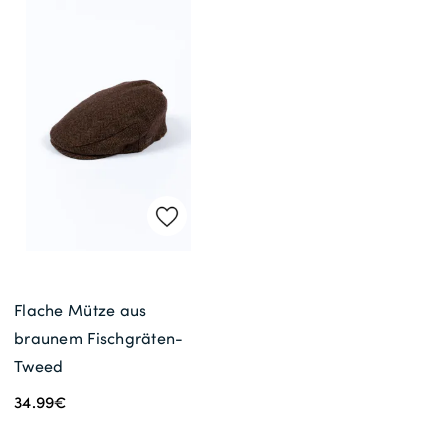
Flache Mütze aus
braunem Fischgräten-
Tweed
34.99€