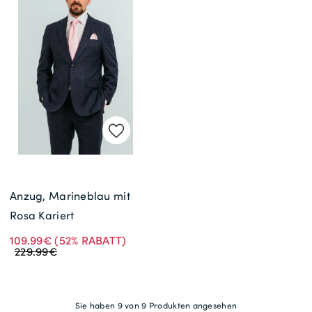
Anzug, Marineblau mit
Rosa Kariert
109.99€
(52% RABATT)
229.99€
Sie haben 9 von 9 Produkten angesehen