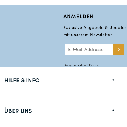
ANMELDEN
Exklusive Angebote & Updates
mit unserem Newsletter
Datenschutzerklärung
HILFE & INFO
Größentabelle
Lieferung
ÜBER UNS
Rücksendungen
Über uns