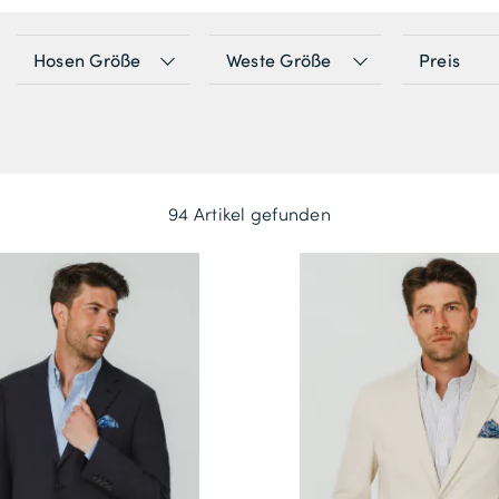
Hosen Größe
Weste Größe
Preis
94 Artikel gefunden