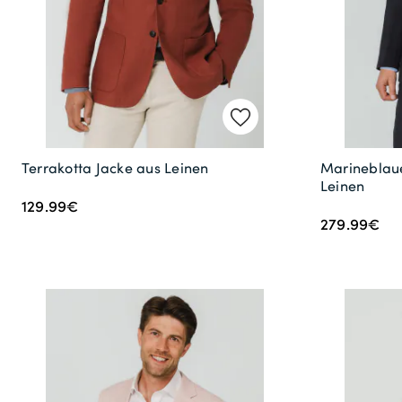
Terrakotta Jacke aus Leinen
Marineblau
Leinen
129.99€
279.99€