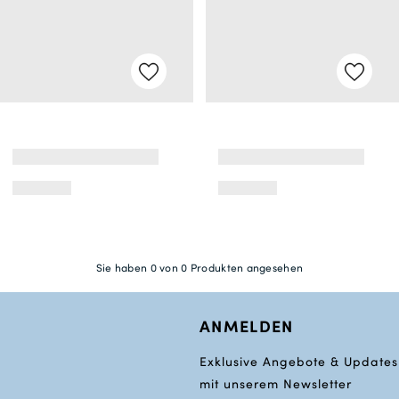
Sie haben 0 von 0 Produkten angesehen
ANMELDEN
Exklusive Angebote & Updates
mit unserem Newsletter