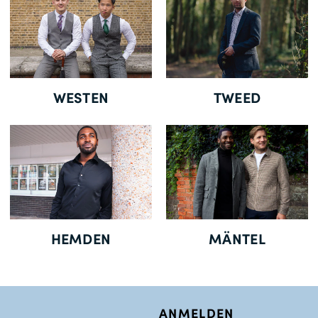
Gratisversand *
WESTEN
TWEED
HEMDEN
MÄNTEL
ANMELDEN