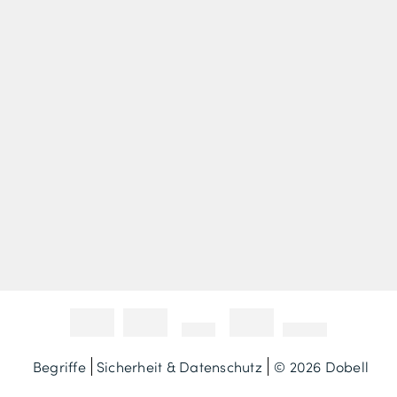
Begriffe
Sicherheit & Datenschutz
© 2026 Dobell