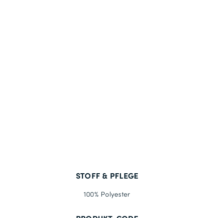
STOFF & PFLEGE
100% Polyester