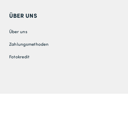
ÜBER UNS
Über uns
Zahlungsmethoden
Fotokredit