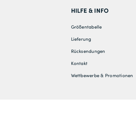
HILFE & INFO
Größentabelle
Lieferung
Rücksendungen
Kontakt
Wettbewerbe & Promotionen