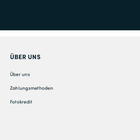
ÜBER UNS
Über uns
Zahlungsmethoden
Fotokredit