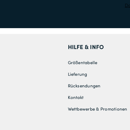
Da
HILFE & INFO
Größentabelle
Lieferung
Rücksendungen
Kontakt
Wettbewerbe & Promotionen