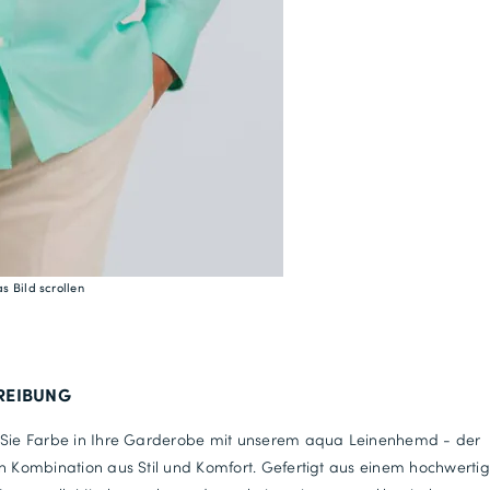
s Bild scrollen
REIBUNG
 Sie Farbe in Ihre Garderobe mit unserem aqua Leinenhemd - der
n Kombination aus Stil und Komfort. Gefertigt aus einem hochwerti