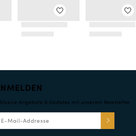
ANMELDEN
klusive Angebote & Updates mit unserem Newsletter