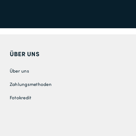
ÜBER UNS
Über uns
Zahlungsmethoden
Fotokredit