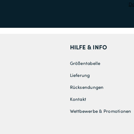
Da
HILFE & INFO
Größentabelle
Lieferung
Rücksendungen
Kontakt
Wettbewerbe & Promotionen