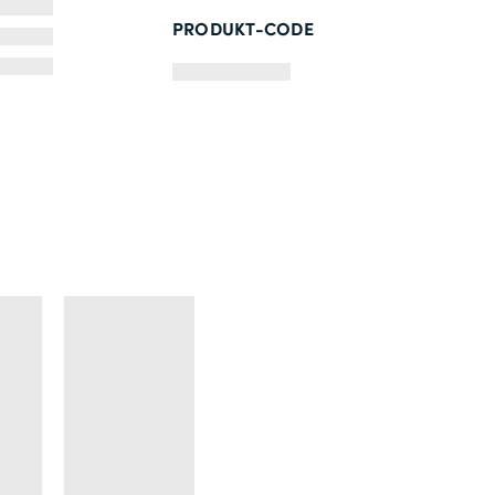
PRODUKT-CODE