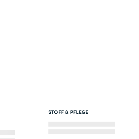
STOFF & PFLEGE