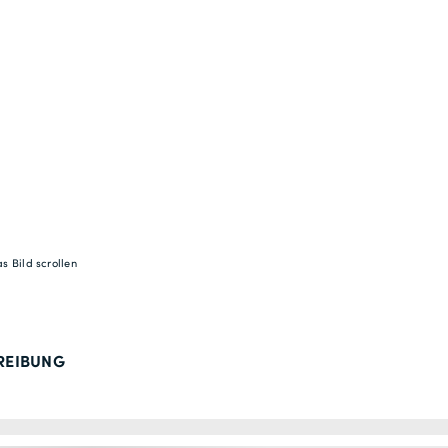
s Bild scrollen
REIBUNG