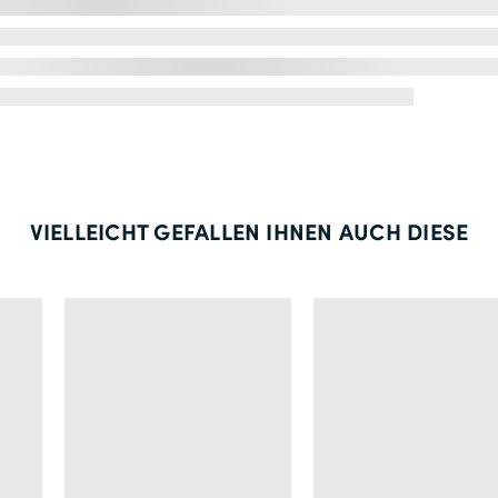
VIELLEICHT GEFALLEN IHNEN AUCH DIESE