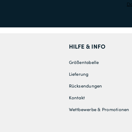
Da
HILFE & INFO
Größentabelle
Lieferung
Rücksendungen
Kontakt
Wettbewerbe & Promotionen