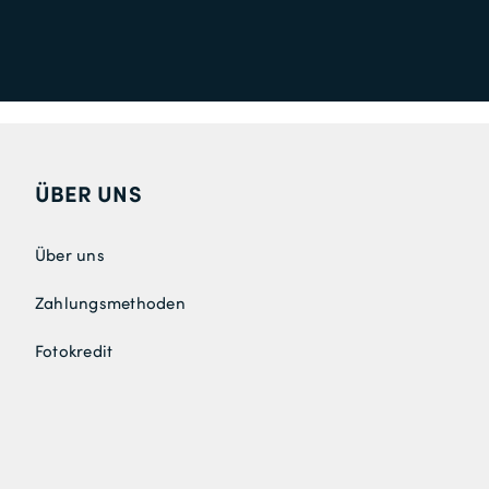
ÜBER UNS
Über uns
Zahlungsmethoden
Fotokredit