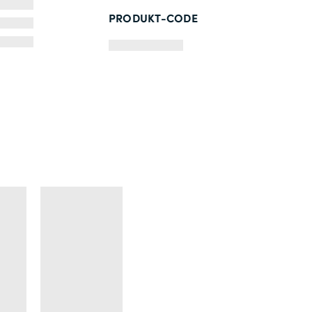
PRODUKT-CODE