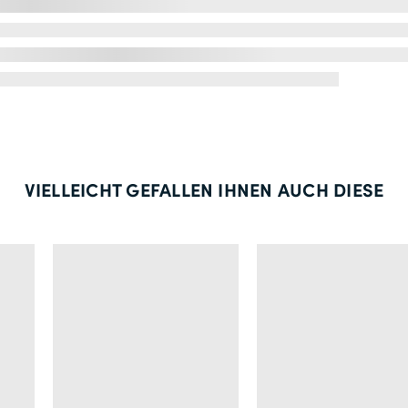
VIELLEICHT GEFALLEN IHNEN AUCH DIESE