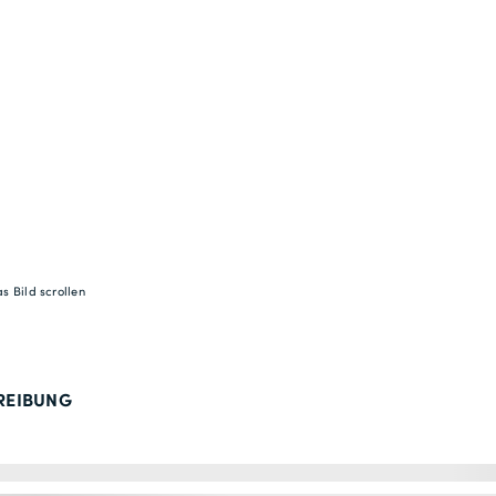
s Bild scrollen
REIBUNG