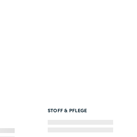
STOFF & PFLEGE