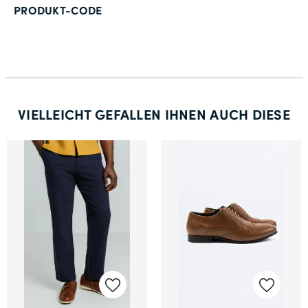
PRODUKT-CODE
VIELLEICHT GEFALLEN IHNEN AUCH DIESE