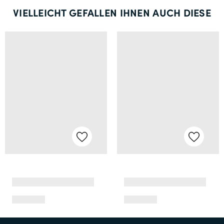
VIELLEICHT GEFALLEN IHNEN AUCH DIESE