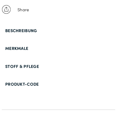
Share
BESCHREIBUNG
MERKMALE
STOFF & PFLEGE
PRODUKT-CODE