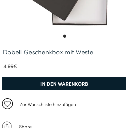
Gratisversand *
Dobell Geschenkbox mit Weste
4.99€
IN DEN WARENKORB
Zur Wunschliste hinzufügen
Share