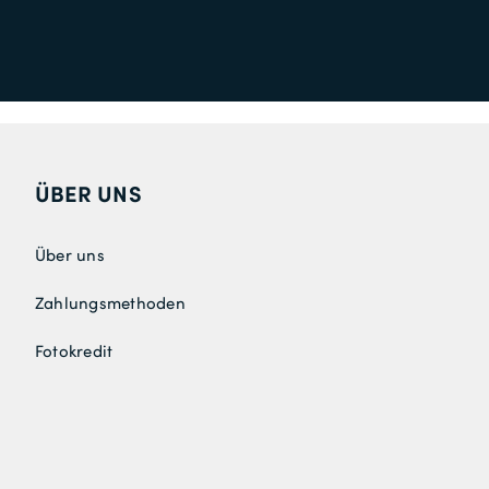
ÜBER UNS
Über uns
Zahlungsmethoden
Fotokredit