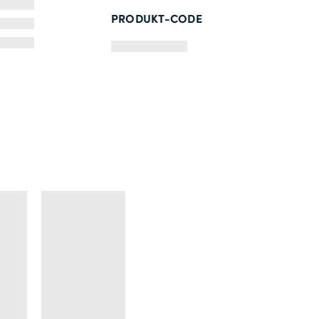
PRODUKT-CODE