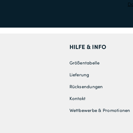
Da
HILFE & INFO
Größentabelle
Lieferung
Rücksendungen
Kontakt
Wettbewerbe & Promotionen