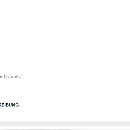
s Bild scrollen
REIBUNG