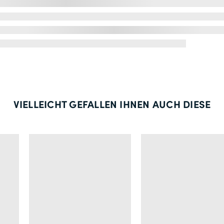
VIELLEICHT GEFALLEN IHNEN AUCH DIESE