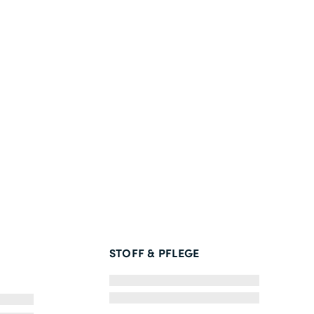
STOFF & PFLEGE