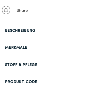
Share
BESCHREIBUNG
MERKMALE
STOFF & PFLEGE
PRODUKT-CODE