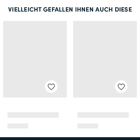
VIELLEICHT GEFALLEN IHNEN AUCH DIESE