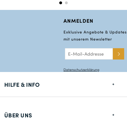
ANMELDEN
Exklusive Angebote & Updates
mit unserem Newsletter
Datenschutzerklärung
HILFE & INFO
Größentabelle
Lieferung
ÜBER UNS
Rücksendungen