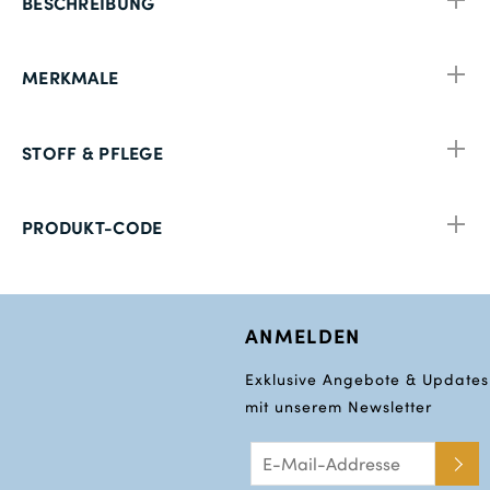
BESCHREIBUNG
MERKMALE
STOFF & PFLEGE
PRODUKT-CODE
ANMELDEN
Exklusive Angebote & Updates
mit unserem Newsletter