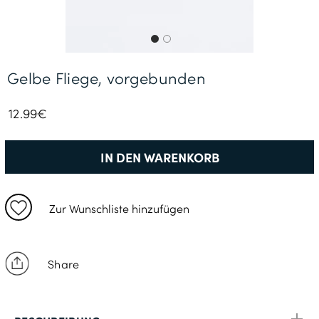
Gratisversand *
Gelbe Fliege, vorgebunden
12.99€
IN DEN WARENKORB
Zur Wunschliste hinzufügen
Share