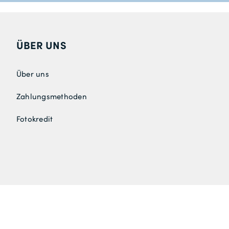
ÜBER UNS
Über uns
Zahlungsmethoden
Fotokredit