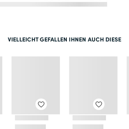
VIELLEICHT GEFALLEN IHNEN AUCH DIESE