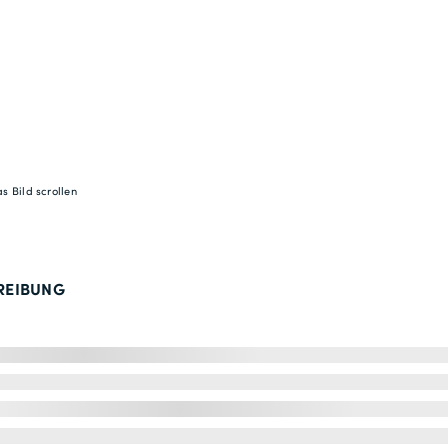
s Bild scrollen
REIBUNG