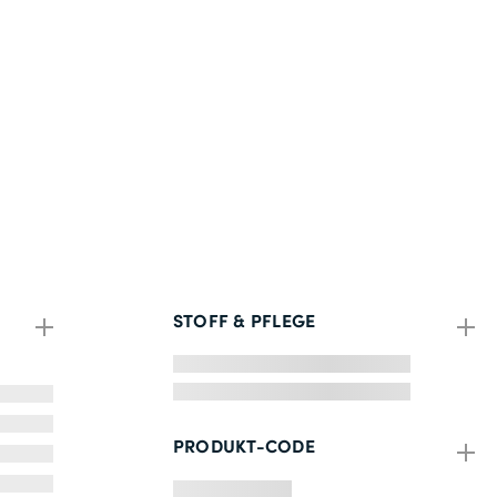
STOFF & PFLEGE
PRODUKT-CODE