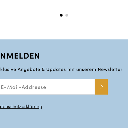
ANMELDEN
klusive Angebote & Updates mit unserem Newsletter
tenschutzerklärung