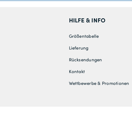
HILFE & INFO
Größentabelle
Lieferung
Rücksendungen
Kontakt
Wettbewerbe & Promotionen