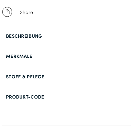
Share
BESCHREIBUNG
MERKMALE
STOFF & PFLEGE
PRODUKT-CODE