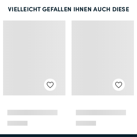
VIELLEICHT GEFALLEN IHNEN AUCH DIESE