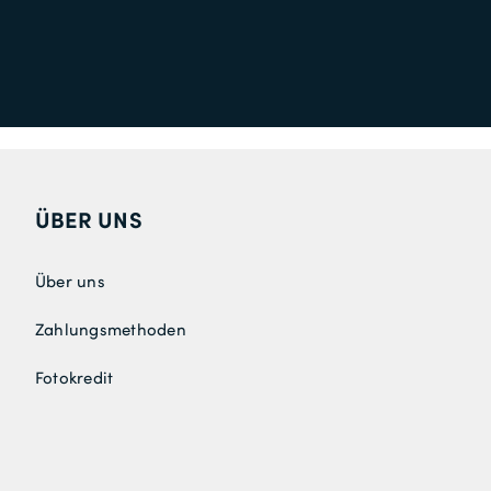
ÜBER UNS
Über uns
Zahlungsmethoden
Fotokredit