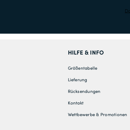
Da
HILFE & INFO
Größentabelle
Lieferung
Rücksendungen
Kontakt
Wettbewerbe & Promotionen