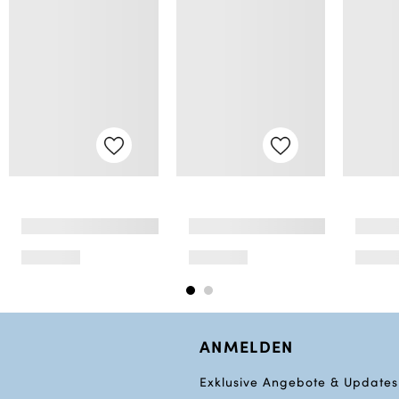
ANMELDEN
Exklusive Angebote & Updates