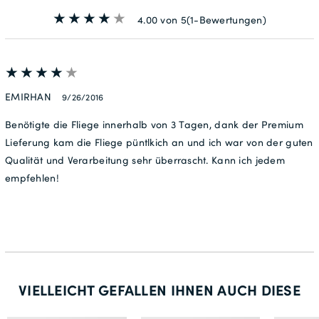
4.00 von 5
(1-Bewertungen)
EMIRHAN
9/26/2016
Benötigte die Fliege innerhalb von 3 Tagen, dank der Premium
Lieferung kam die Fliege püntlkich an und ich war von der guten
Qualität und Verarbeitung sehr überrascht. Kann ich jedem
empfehlen!
VIELLEICHT GEFALLEN IHNEN AUCH DIESE