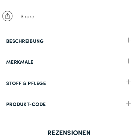
Share
BESCHREIBUNG
MERKMALE
STOFF & PFLEGE
PRODUKT-CODE
REZENSIONEN