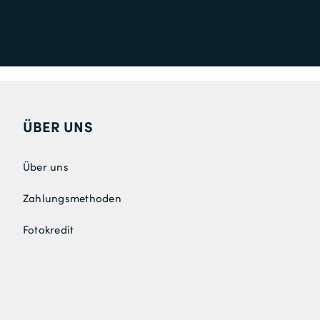
ÜBER UNS
Über uns
Zahlungsmethoden
Fotokredit