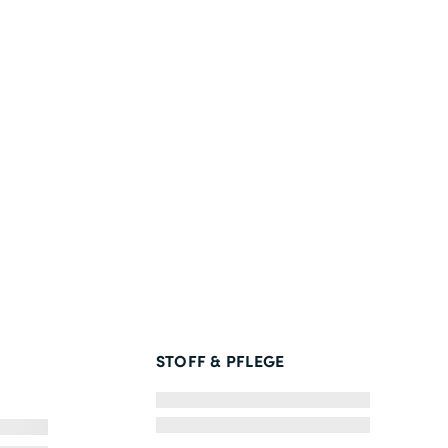
STOFF & PFLEGE