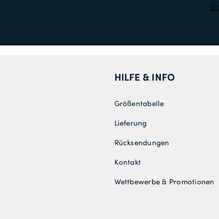
Da
HILFE & INFO
Größentabelle
Lieferung
Rücksendungen
Kontakt
Wettbewerbe & Promotionen