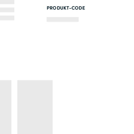
PRODUKT-CODE