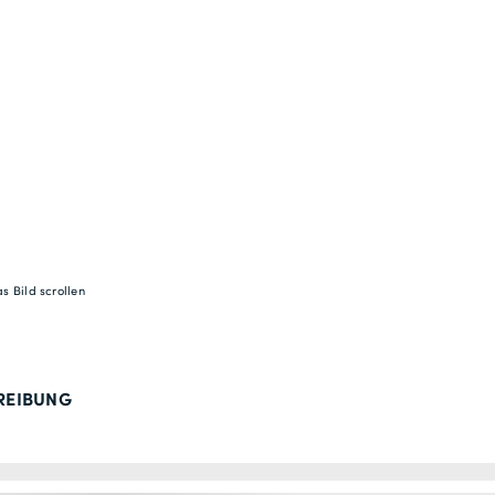
s Bild scrollen
REIBUNG