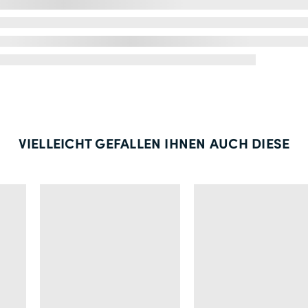
VIELLEICHT GEFALLEN IHNEN AUCH DIESE