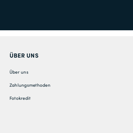
ÜBER UNS
Über uns
Zahlungsmethoden
Fotokredit