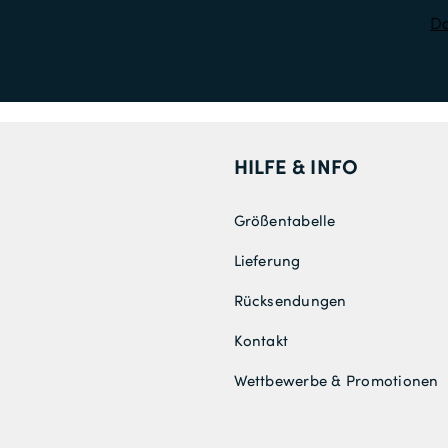
Da
HILFE & INFO
Größentabelle
Lieferung
Rücksendungen
Kontakt
Wettbewerbe & Promotionen