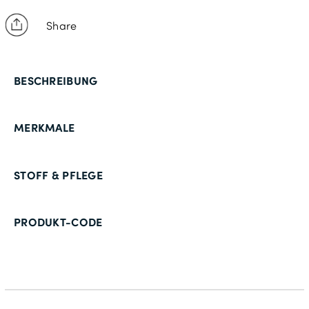
Share
BESCHREIBUNG
MERKMALE
STOFF & PFLEGE
PRODUKT-CODE