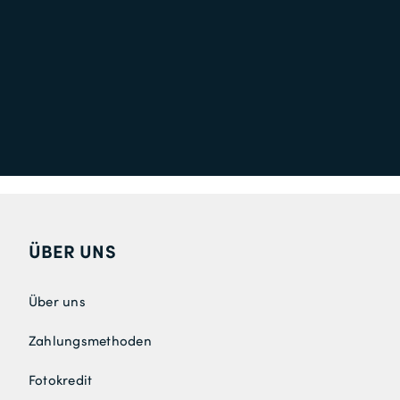
ÜBER UNS
Über uns
Zahlungsmethoden
Fotokredit