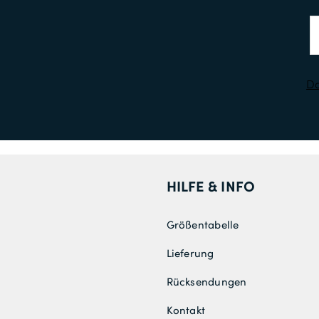
Da
HILFE & INFO
Größentabelle
Lieferung
Rücksendungen
Kontakt