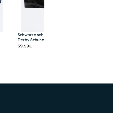
Schwarze schlichte
Derby Schuhe
59.99€