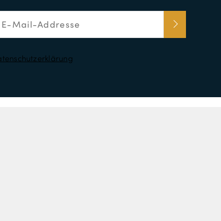
tenschutzerklärung